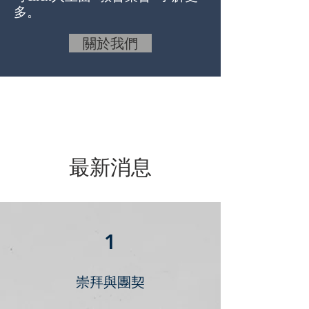
多。
關於我們
最新消息
1
崇拜與團契